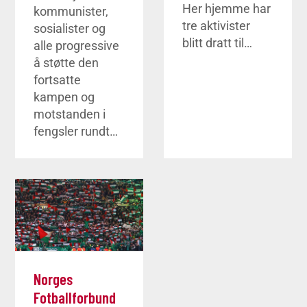
Her hjemme har
kommunister,
tre aktivister
sosialister og
blitt dratt til…
alle progressive
å støtte den
fortsatte
kampen og
motstanden i
fengsler rundt…
Norges
Fotballforbund