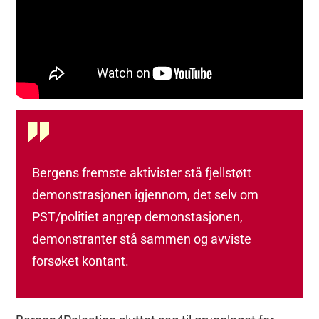
Bergens fremste aktivister stå fjellstøtt
demonstrasjonen igjennom, det selv om
PST/politiet angrep demonstasjonen,
demonstranter stå sammen og avviste
forsøket kontant.