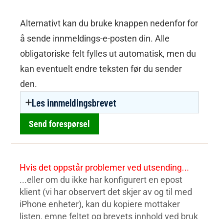
Alternativt kan du bruke knappen nedenfor for
å sende innmeldings-e-posten din. Alle
obligatoriske felt fylles ut automatisk, men du
kan eventuelt endre teksten før du sender
den.
Les innmeldingsbrevet
Send forespørsel
Hvis det oppstår problemer ved utsending...
...eller om du ikke har konfigurert en epost
klient (vi har observert det skjer av og til med
iPhone enheter), kan du kopiere mottaker
listen, emne feltet og brevets innhold ved bruk