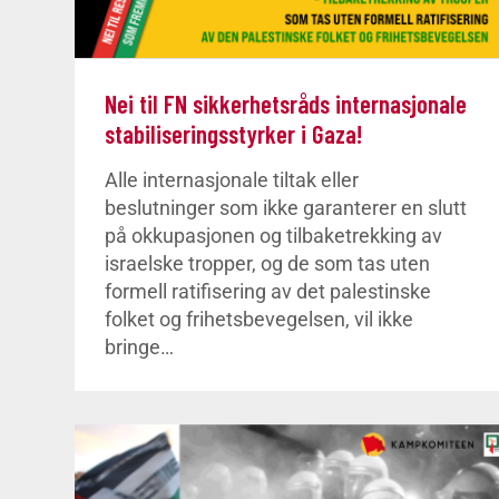
Nei til FN sikkerhetsråds internasjonale
stabiliseringsstyrker i Gaza!
Alle internasjonale tiltak eller
beslutninger som ikke garanterer en slutt
på okkupasjonen og tilbaketrekking av
israelske tropper, og de som tas uten
formell ratifisering av det palestinske
folket og frihetsbevegelsen, vil ikke
bringe…