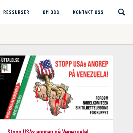
RESSURSER
OM OSS
KONTAKT OSS
Stopp USAs angrep på Venezuela!