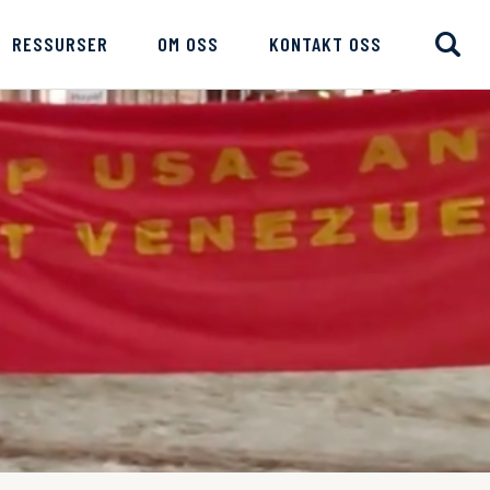
RESSURSER
OM OSS
KONTAKT OSS