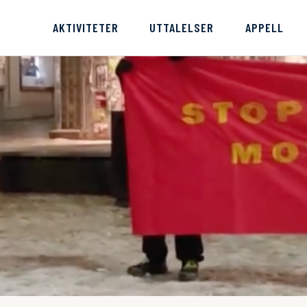
AKTIVITETER
UTTALELSER
APPELL