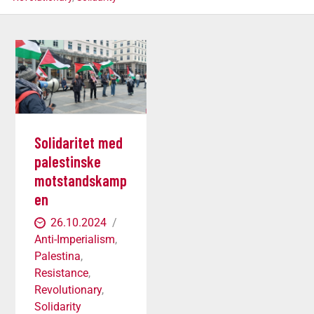
Solidaritet med
palestinske
motstandskamp
en
26.10.2024
Anti-Imperialism
,
Palestina
,
Resistance
,
Revolutionary
,
Solidarity