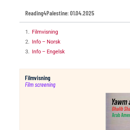
Reading4Palestine: 01.04.2025
Filmvisning
Info – Norsk
Info – Engelsk
Filmvisning
Film screening