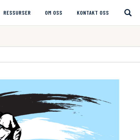
RESSURSER
OM OSS
KONTAKT OSS