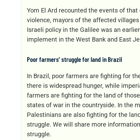
Yom El Ard recounted the events of that d
violence, mayors of the affected villag
Israeli policy in the Galilee was an earli
implement in the West Bank and East Je
Poor farmers’ struggle for land in Brazil
In Brazil, poor farmers are fighting for 
there is widespread hunger, while imperi
farmers are fighting for the land of thos
states of war in the countryside. In the 
Palestinians are also fighting for the la
struggle. We will share more information
struggle.