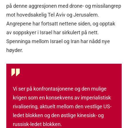
på denne aggresjonen med drone- og missilangrep
mot hovedsakelig Tel Aviv og Jerusalem.
Angrepene har fortsatt nettene siden, og opptak
av soppskyer i Israel har sirkulert på nett.
Spenninga mellom Israel og Iran har nådd nye
høyder.
Vi ser på konfrontasjonene og den mulige
krigen som en konsekvens av imperialistisk
rivalisering, aktuelt mellom den vestlige US-
ledet blokken og den østlige kinesisk- og
russisk-ledet blokken.