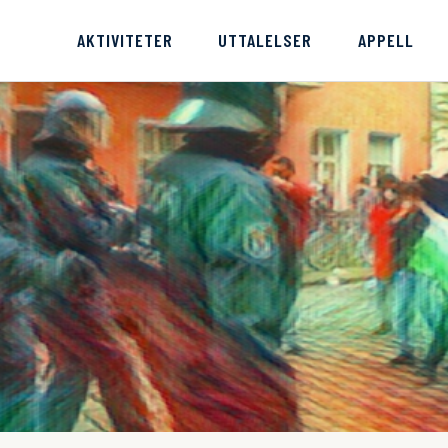
AKTIVITETER
UTTALELSER
APPELL