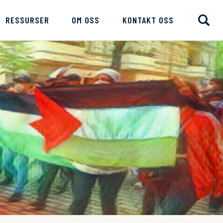
RESSURSER
OM OSS
KONTAKT OSS