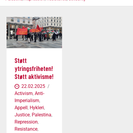
Støtt
ytringsfriheten!
Støtt aktivisme!
22.02.2025
Activism
,
Anti-
Imperialism
,
Appell
,
Hykleri
,
Justice
,
Palestina
,
Repression
,
Resistance
,