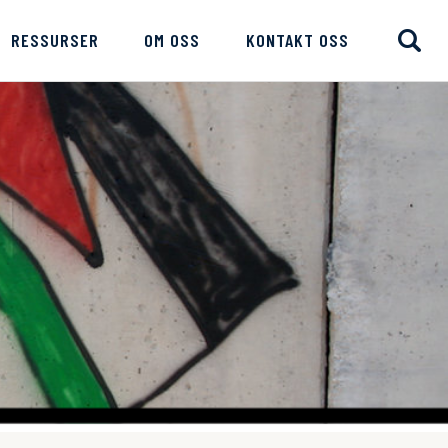
RESSURSER
OM OSS
KONTAKT OSS