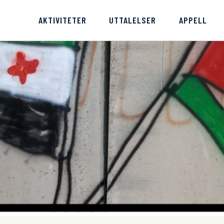
AKTIVITETER
UTTALELSER
APPELL