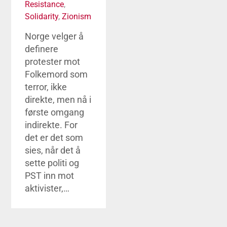
Resistance
,
Solidarity
,
Zionism
Norge velger å
definere
protester mot
Folkemord som
terror, ikke
direkte, men nå i
første omgang
indirekte. For
det er det som
sies, når det å
sette politi og
PST inn mot
aktivister,…