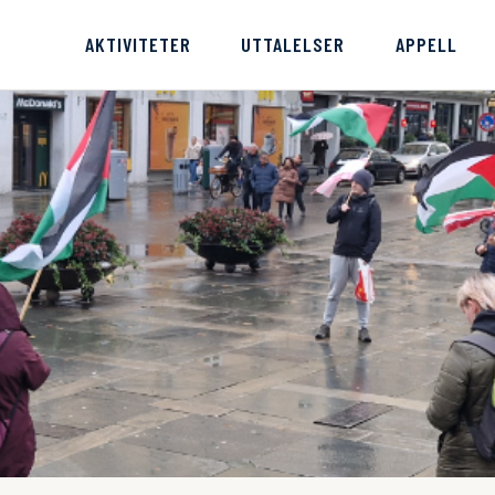
AKTIVITETER
UTTALELSER
APPELL