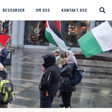
RESSURSER
OM OSS
KONTAKT OSS