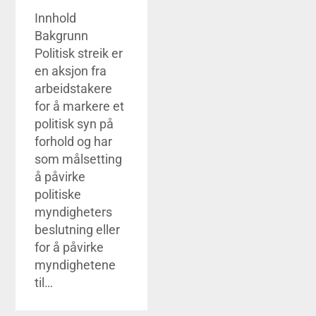
Innhold
Bakgrunn
Politisk streik er
en aksjon fra
arbeidstakere
for å markere et
politisk syn på
forhold og har
som målsetting
å påvirke
politiske
myndigheters
beslutning eller
for å påvirke
myndighetene
til…