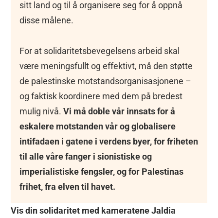
sitt land og til å organisere seg for å oppnå
disse målene.
For at solidaritetsbevegelsens arbeid skal
være meningsfullt og effektivt, må den støtte
de palestinske motstandsorganisasjonene –
og faktisk koordinere med dem på bredest
mulig nivå.
Vi må doble vår innsats for å
eskalere motstanden vår og globalisere
intifadaen i gatene i verdens byer, for friheten
til alle våre fanger i sionistiske og
imperialistiske fengsler, og for Palestinas
frihet, fra elven til havet.
Vis din solidaritet med kameratene Jaldia