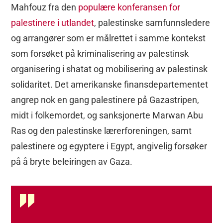
Mahfouz fra den
populære konferansen for
palestinere i utlandet
, palestinske samfunnsledere
og arrangører som er målrettet i samme kontekst
som forsøket på kriminalisering av palestinsk
organisering i shatat og mobilisering av palestinsk
solidaritet. Det amerikanske finansdepartementet
angrep nok en gang palestinere på Gazastripen,
midt i folkemordet, og sanksjonerte Marwan Abu
Ras og den palestinske lærerforeningen, samt
palestinere og egyptere i Egypt, angivelig forsøker
på å bryte beleiringen av Gaza.