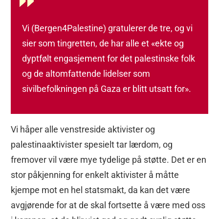
Vi (Bergen4Palestine) gratulerer de tre, og vi
sier som tingretten, de har alle et «ekte og
dyptfølt engasjement for det palestinske folk
og de altomfattende lidelser som
sivilbefolkningen på Gaza er blitt utsatt for».
Vi håper alle venstreside aktivister og
palestinaaktivister spesielt tar lærdom, og
fremover vil være mye tydelige på støtte. Det er en
stor påkjenning for enkelt aktivister å måtte
kjempe mot en hel statsmakt, da kan det være
avgjørende for at de skal fortsette å være med oss