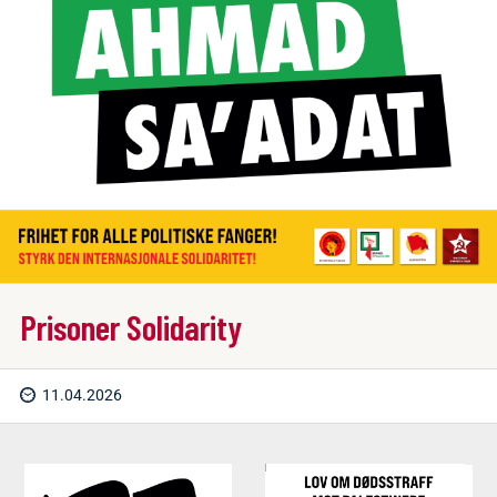
Prisoner Solidarity
11.04.2026