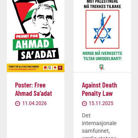
Against Death
Poster: Free
Penalty Law
Ahmad Sa’adat
15.11.2025
11.04.2026
Det
internasjonale
samfunnet,