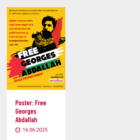
Poster: Free
Georges
Abdallah
16.06.2025