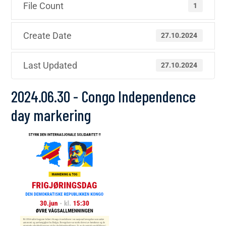
File Count
1
Create Date
27.10.2024
Last Updated
27.10.2024
2024.06.30 - Congo Independence
day markering