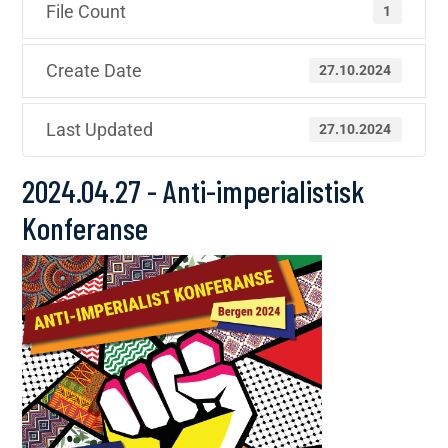
File Count
1
Create Date
27.10.2024
Last Updated
27.10.2024
2024.04.27 - Anti-imperialistisk
Konferanse